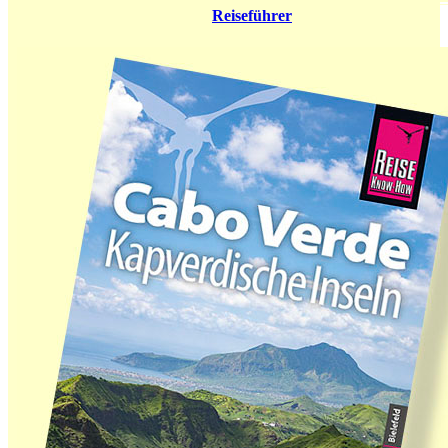
Reiseführer