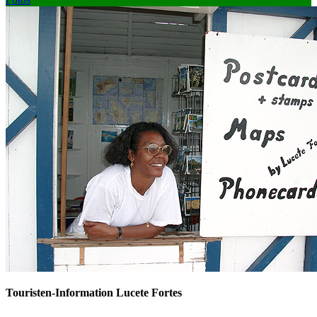
Touristen-Information Lucete Fortes