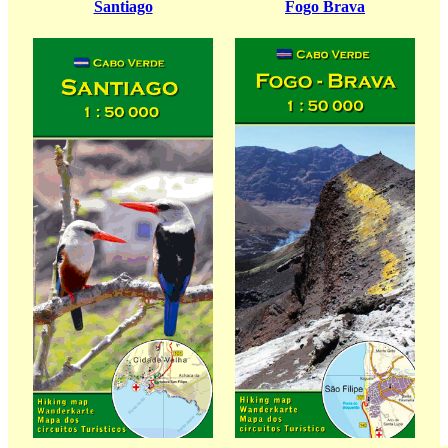
Santiago
Fogo Brava