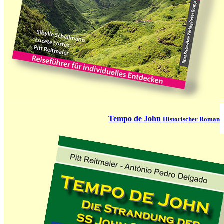
Tempo de John
Historischer Roman