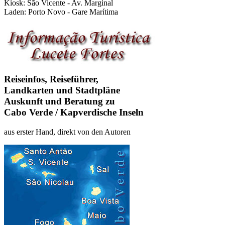
Kiosk: São Vicente - Av. Marginal
Laden: Porto Novo - Gare Marítima
Reiseinfos, Reiseführer,
Landkarten und Stadtpläne
Auskunft und Beratung zu
Cabo Verde / Kapverdische Inseln
aus erster Hand, direkt von den Autoren