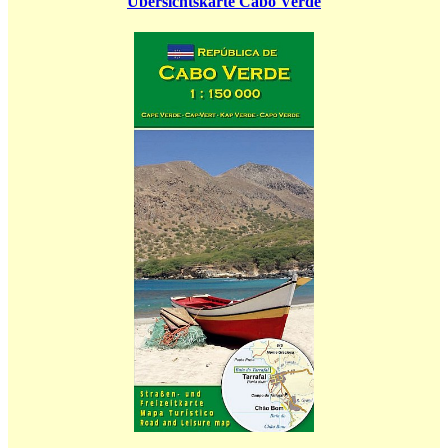
Übersichtskarte Cabo Verde