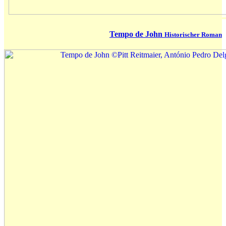
Tempo de John
Historischer Roman