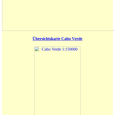
Übersichtskarte Cabo Verde