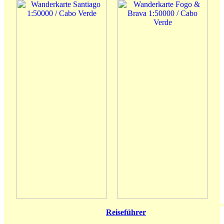
Reiseführer