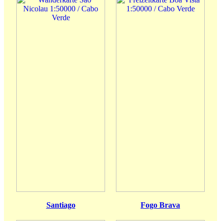
Santiago
Fogo Brava