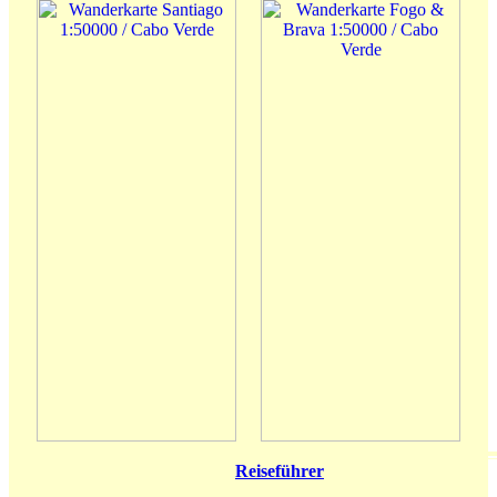
Reiseführer