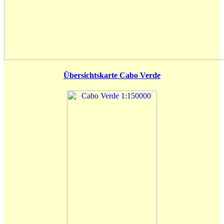
Übersichtskarte Cabo Verde