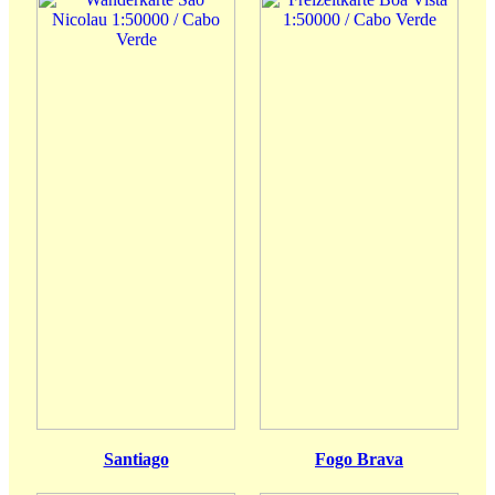
Santiago
Fogo Brava