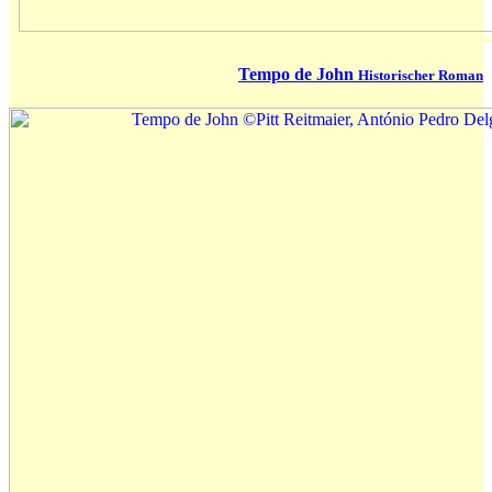
Tempo de John
Historischer Roman